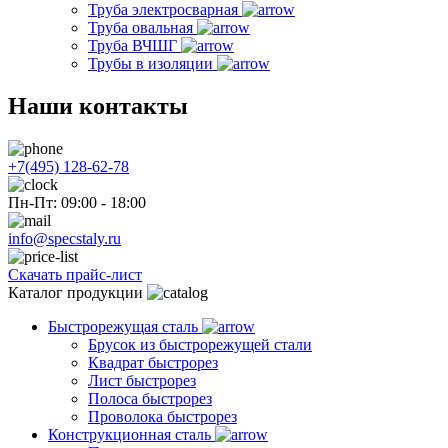
Труба электросварная
Труба овальная
Труба ВЧШГ
Трубы в изоляции
Наши контакты
+7(495) 128-62-78
Пн-Пт: 09:00 - 18:00
info@specstaly.ru
Скачать прайс-лист
Каталог продукции
Быстрорежущая сталь
Брусок из быстрорежущей стали
Квадрат быстрорез
Лист быстрорез
Полоса быстрорез
Проволока быстрорез
Конструкционная сталь