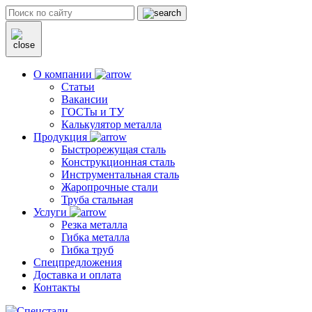
О компании
Статьи
Вакансии
ГОСТы и ТУ
Калькулятор металла
Продукция
Быстрорежущая сталь
Конструкционная сталь
Инструментальная сталь
Жаропрочные стали
Труба стальная
Услуги
Резка металла
Гибка металла
Гибка труб
Спецпредложения
Доставка и оплата
Контакты