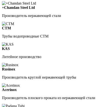
+Chandan Steel Ltd
Производитель нержавеющей стали
СТМ
Трубы водопроводные СТМ
KAS
Литейное производство
Rusinox
Производитель круглой нержавеющей трубы
Acerinox
Производитель плоского проката из нержавеющей стали