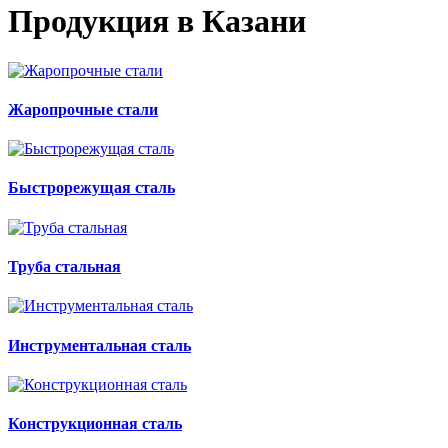
Продукция в Казани
Жаропрочные стали
Быстрорежущая сталь
Труба стальная
Инструментальная сталь
Конструкционная сталь