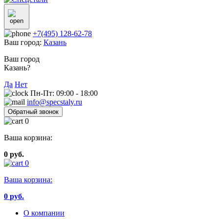
+7(495) 128-62-78
Ваш город:
Казань
Ваш город
Казань?
Да
Нет
Пн-Пт: 09:00 - 18:00
info@specstaly.ru
Обратный звонок
0
Ваша корзина:
0 руб.
0
Ваша корзина:
0
руб.
О компании