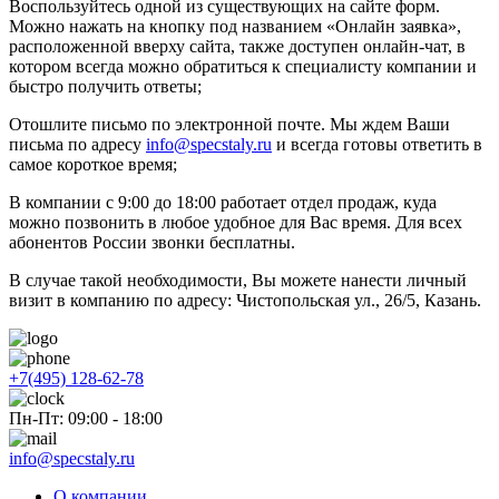
Воспользуйтесь одной из существующих на сайте форм.
Можно нажать на кнопку под названием «Онлайн заявка»,
расположенной вверху сайта, также доступен онлайн-чат, в
котором всегда можно обратиться к специалисту компании и
быстро получить ответы;
Отошлите письмо по электронной почте. Мы ждем Ваши
письма по адресу
info@specstaly.ru
и всегда готовы ответить в
самое короткое время;
В компании с 9:00 до 18:00 работает отдел продаж, куда
можно позвонить в любое удобное для Вас время. Для всех
абонентов России звонки бесплатны.
В случае такой необходимости, Вы можете нанести личный
визит в компанию по адресу: Чистопольская ул., 26/5, Казань.
+7(495) 128-62-78
Пн-Пт: 09:00 - 18:00
info@specstaly.ru
О компании