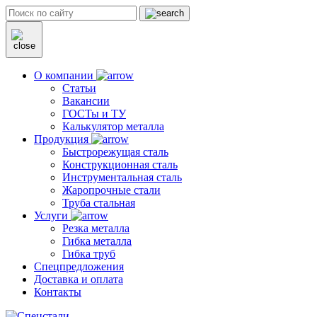
О компании
Статьи
Вакансии
ГОСТы и ТУ
Калькулятор металла
Продукция
Быстрорежущая сталь
Конструкционная сталь
Инструментальная сталь
Жаропрочные стали
Труба стальная
Услуги
Резка металла
Гибка металла
Гибка труб
Спецпредложения
Доставка и оплата
Контакты