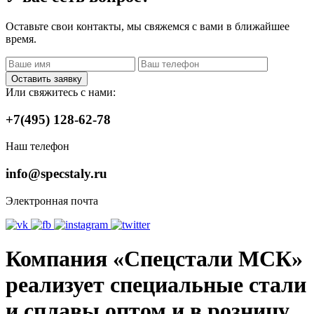
Оставьте свои контакты, мы свяжемся с вами в ближайшее
время.
Оставить заявку
Или свяжитесь с нами:
+7(495) 128-62-78
Наш телефон
info@specstaly.ru
Электронная почта
Компания «Спецстали МСК»
реализует специальные стали
и сплавы оптом и в розницу