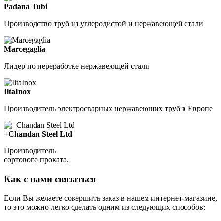
Padana Tubi
Производство труб из углеродистой и нержавеющей стали
Marcegaglia
Лидер по переработке нержавеющей стали
IltaInox
Производитель электросварных нержавеющих труб в Европе
+Chandan Steel Ltd
Производитель
сортового проката.
Как с нами связаться
Если Вы желаете совершить заказ в нашем интернет-магазине,
то это можно легко сделать одним из следующих способов: