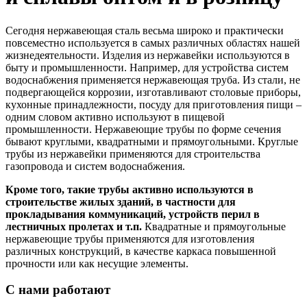
Сегодня нержавеющая сталь весьма широко и практически
повсеместно используется в самых различных областях нашей
жизнедеятельности. Изделия из нержавейки используются в
быту и промышленности. Например, для устройства систем
водоснабжения применяется нержавеющая труба. Из стали, не
подвергающейся коррозии, изготавливают столовые приборы,
кухонные принадлежности, посуду для приготовления пищи –
одним словом активно используют в пищевой
промышленности. Нержавеющие трубы по форме сечения
бывают круглыми, квадратными и прямоугольными. Круглые
трубы из нержавейки применяются для строительства
газопровода и систем водоснабжения.
Кроме того, такие трубы активно используются в
строительстве жилых зданий, в частности для
прокладывания коммуникаций, устройств перил в
лестничных пролетах и т.п.
Квадратные и прямоугольные
нержавеющие трубы применяются для изготовления
различных конструкций, в качестве каркаса повышенной
прочности или как несущие элементы.
С нами работают