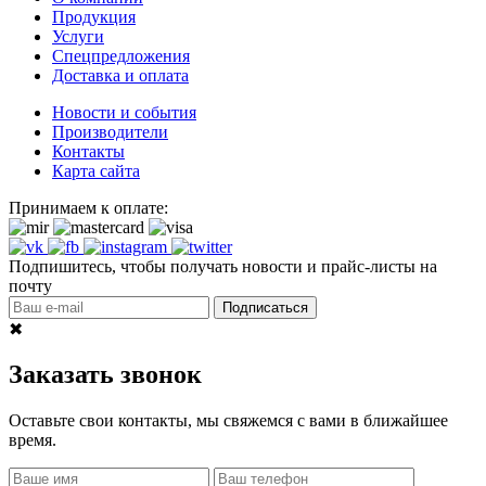
Продукция
Услуги
Спецпредложения
Доставка и оплата
Новости и события
Производители
Контакты
Карта сайта
Принимаем к оплате:
Подпишитесь, чтобы получать новости и прайс-листы на
почту
Подписаться
✖
Заказать звонок
Оставьте свои контакты, мы свяжемся с вами в ближайшее
время.