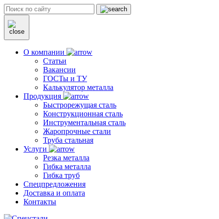
О компании
Статьи
Вакансии
ГОСТы и ТУ
Калькулятор металла
Продукция
Быстрорежущая сталь
Конструкционная сталь
Инструментальная сталь
Жаропрочные стали
Труба стальная
Услуги
Резка металла
Гибка металла
Гибка труб
Спецпредложения
Доставка и оплата
Контакты