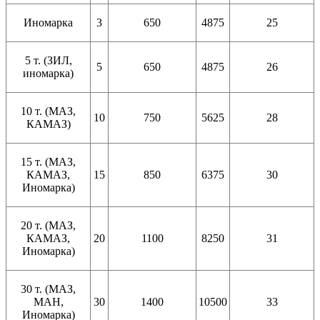
Иномарка
3
650
4875
25
5 т. (ЗИЛ,
5
650
4875
26
иномарка)
10 т. (МАЗ,
10
750
5625
28
КАМАЗ)
15 т. (МАЗ,
КАМАЗ,
15
850
6375
30
Иномарка)
20 т. (МАЗ,
КАМАЗ,
20
1100
8250
31
Иномарка)
30 т. (МАЗ,
МАН,
30
1400
10500
33
Иномарка)