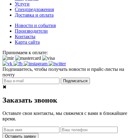
Услуги
Спецпредложения
Доставка и оплата
Новости и события
Производители
Контакты
Карта сайта
Принимаем к оплате:
Подпишитесь, чтобы получать новости и прайс-листы на
почту
Подписаться
✖
Заказать звонок
Оставьте свои контакты, мы свяжемся с вами в ближайшее
время.
Оставить заявку