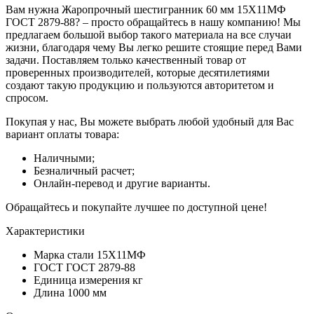
Вам нужна Жаропрочный шестигранник 60 мм 15Х11МФ
ГОСТ 2879-88? – просто обращайтесь в нашу компанию! Мы
предлагаем большой выбор такого материала на все случаи
жизни, благодаря чему Вы легко решите стоящие перед Вами
задачи. Поставляем только качественный товар от
проверенных производителей, которые десятилетиями
создают такую продукцию и пользуются авторитетом и
спросом.
Покупая у нас, Вы можете выбрать любой удобный для Вас
вариант оплаты товара:
Наличными;
Безналичный расчет;
Онлайн-перевод и другие варианты.
Обращайтесь и покупайте лучшее по доступной цене!
Характеристики
Марка стали
15Х11МФ
ГОСТ
ГОСТ 2879-88
Единица измерения
кг
Длина
1000 мм