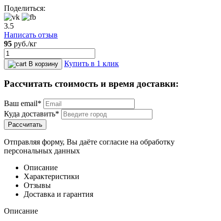
Поделиться:
3.5
Написать отзыв
95
руб.
/кг
Купить в 1 клик
В корзину
Рассчитать стоимость и время доставки:
Ваш email*
Куда доставить*
Рассчитать
Отправляя форму, Вы даёте согласие на обработку
персональных данных
Описание
Характеристики
Отзывы
Доставка и гарантия
Описание