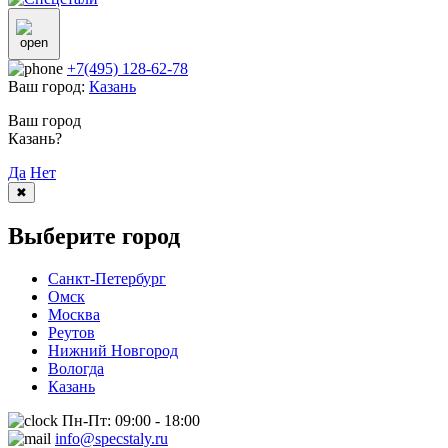
+7(495) 128-62-78
Ваш город:
Казань
Ваш город
Казань?
Да
Нет
✖
Выберите город
Санкт-Петербург
Омск
Москва
Реутов
Нижний Новгород
Вологда
Казань
Пн-Пт: 09:00 - 18:00
info@specstaly.ru