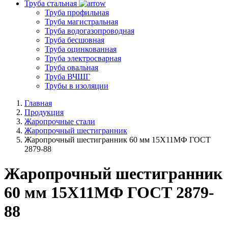
Труба стальная
Труба профильная
Труба магистральная
Труба водогазопроводная
Труба бесшовная
Труба оцинкованная
Труба электросварная
Труба овальная
Труба ВЧШГ
Трубы в изоляции
Главная
Продукция
Жаропрочные стали
Жаропрочный шестигранник
Жаропрочный шестигранник 60 мм 15Х11МФ ГОСТ
2879-88
Жаропрочный шестигранник
60 мм 15Х11МФ ГОСТ 2879-
88